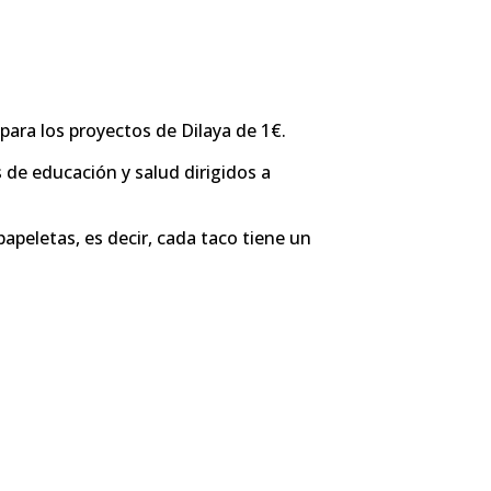
 para los proyectos de Dilaya de 1€.
 de educación y salud dirigidos a
apeletas, es decir, cada taco tiene un