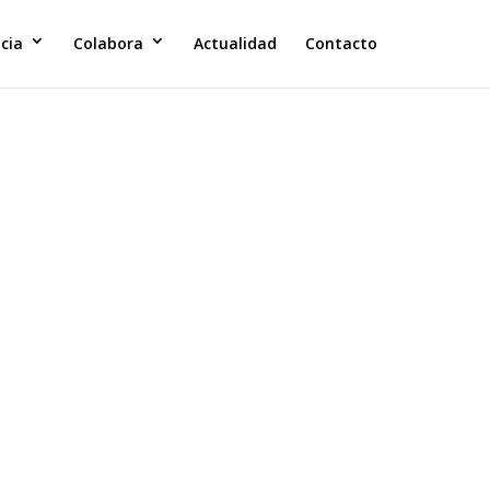
cia
Colabora
Actualidad
Contacto