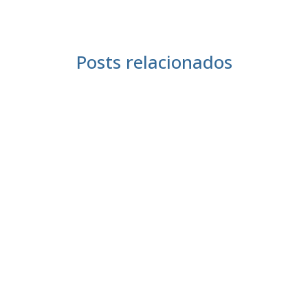
Posts relacionados