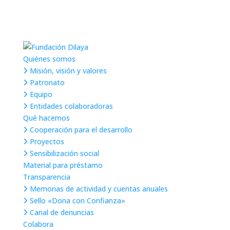
Quiénes somos
Misión, visión y valores
Patronato
Equipo
Entidades colaboradoras
Qué hacemos
Cooperación para el desarrollo
Proyectos
Sensibilización social
Material para préstamo
Transparencia
Memorias de actividad y cuentas anuales
Sello «Dona con Confianza»
Canal de denuncias
Colabora