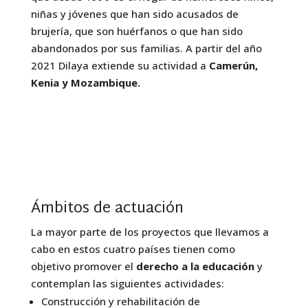
niñas y jóvenes que han sido acusados de
brujería, que son huérfanos o que han sido
abandonados por sus familias. A partir del año
2021 Dilaya extiende su actividad a
Camerún,
Kenia y Mozambique.
Ámbitos de actuación
La mayor parte de los proyectos que llevamos a
cabo en estos cuatro países tienen como
objetivo promover el
derecho a la educación
y
contemplan las siguientes actividades:
Construcción y rehabilitación de