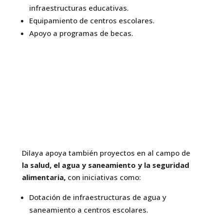
infraestructuras educativas.
Equipamiento de centros escolares.
Apoyo a programas de becas.
Dilaya apoya también proyectos en al campo de
la salud, el agua y saneamiento y la seguridad
alimentaria,
con iniciativas como:
Dotación de infraestructuras de agua y
saneamiento a centros escolares.