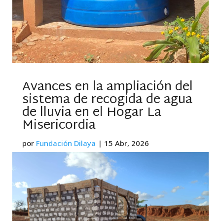
Avances en la ampliación del
sistema de recogida de agua
de lluvia en el Hogar La
Misericordia
por
Fundación Dilaya
|
15 Abr, 2026
leer más