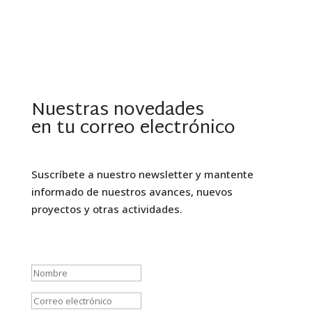
Nuestras novedades
en tu correo electrónico
Suscríbete a nuestro newsletter y mantente
informado de nuestros avances, nuevos
proyectos y otras actividades.
Mensaje de éxito