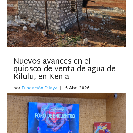
Nuevos avances en el
quiosco de venta de agua de
Kilulu, en Kenia
por
Fundación Dilaya
|
15 Abr, 2026
leer más