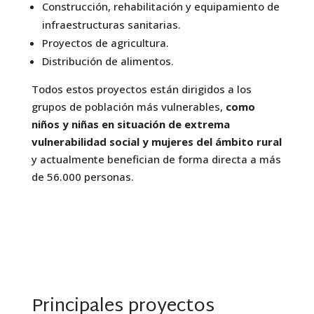
Construcción, rehabilitación y equipamiento de
infraestructuras sanitarias.
Proyectos de agricultura.
Distribución de alimentos.
Todos estos proyectos están dirigidos a los
grupos de población más vulnerables,
como
niños y niñas en situación de extrema
vulnerabilidad social y mujeres del ámbito rural
y actualmente benefician de forma directa a más
de 56.000 personas.
Principales proyectos