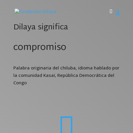
Dilaya significa
compromiso
Palabra originaria del chiluba, idioma hablado por
la comunidad Kasaï, República Democrática del
Congo
