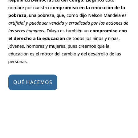
nombre por nuestro
compromiso en la reducción de la
pobreza,
una pobreza, que, como dijo Nelson Mandela es
artificial y puede ser vencida y erradicada por las acciones de
los seres humanos.
Dilaya es también un
compromiso con
el derecho a la educación
de todos los niños y niñas,
jóvenes, hombres y mujeres, pues creemos que la
educación es el motor del cambio y del desarrollo de las
personas.
QUÉ HACEMOS