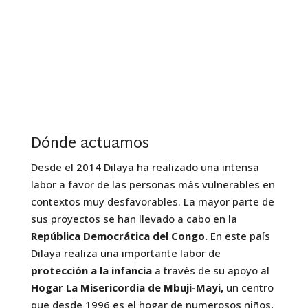
Dónde actuamos
Desde el 2014 Dilaya ha realizado una intensa
labor a favor de las personas más vulnerables en
contextos muy desfavorables. La mayor parte de
sus proyectos se han llevado a cabo en la
República Democrática del Congo.
En este país
Dilaya realiza una importante labor de
protección a la infancia
a través de su apoyo al
Hogar La Misericordia de Mbuji-Mayi,
un centro
que desde 1996 es el hogar de numerosos niños,