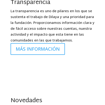
Transparencia
La transparencia es uno de pilares en los que se
sustenta el trabajo de Dilaya y una prioridad para
la fundación. Proporcionamos información clara y
de fácil acceso sobre nuestras cuentas, nuestra
actividad y el impacto que esta tiene en las
comunidades en las que trabajamos.
MÁS INFORMACIÓN
Novedades