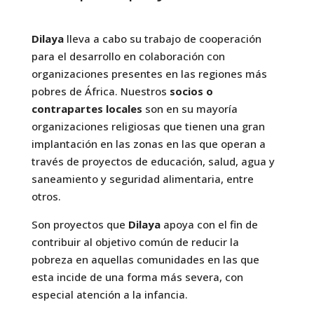
Dilaya
lleva a cabo su trabajo de cooperación
para el desarrollo en colaboración con
organizaciones presentes en las regiones más
pobres de África. Nuestros
socios o
contrapartes locales
son en su mayoría
organizaciones religiosas que tienen una gran
implantación en las zonas en las que operan a
través de proyectos de educación, salud, agua y
saneamiento y seguridad alimentaria, entre
otros.
Son proyectos que
Dilaya
apoya con el fin de
contribuir al objetivo común de reducir la
pobreza en aquellas comunidades en las que
esta incide de una forma más severa, con
especial atención a la infancia.