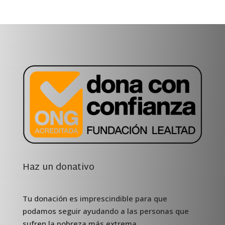
Haz un donativo
Tu donación es imprescindible para que
podamos seguir ayudando a las personas que
sufren la pobreza más extrema.