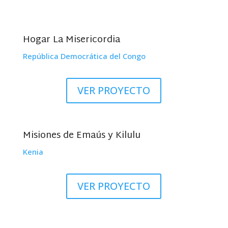
Hogar La Misericordia
República Democrática del Congo
VER PROYECTO
Misiones de Emaús y Kilulu
Kenia
VER PROYECTO