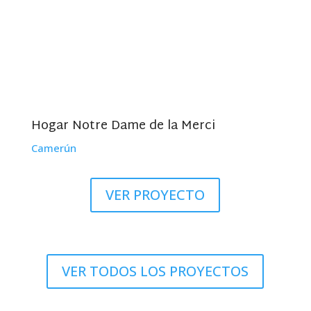
Hogar Notre Dame de la Merci
Camerún
VER PROYECTO
VER TODOS LOS PROYECTOS