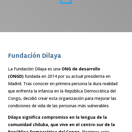
Fundación Dilaya
La Fundación Dilaya es una
ONG de desarrollo
(ONGD)
fundada en 2014 por su actual presidenta en
Madrid. Tras conocer en primera persona la dura realidad
que enfrenta la infancia en la República Democrática del
Congo, decidió crear esta organización para mejorar las
condiciones de vida de las personas más vulnerables.
Dilaya significa compromiso en la lengua de la
comunidad chiluba, que vive en el centro-sur de la
República Democrática del Congo.
Elegimos este