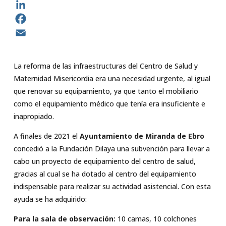
WhatsApp
LinkedIn
Facebook
Email
La reforma de las infraestructuras del Centro de Salud y
Maternidad Misericordia era una necesidad urgente, al igual
que renovar su equipamiento, ya que tanto el mobiliario
como el equipamiento médico que tenía era insuficiente e
inapropiado.
A finales de 2021 el
Ayuntamiento de Miranda de Ebro
concedió a la Fundación Dilaya una subvención para llevar a
cabo un proyecto de equipamiento del centro de salud,
gracias al cual se ha dotado al centro del equipamiento
indispensable para realizar su actividad asistencial. Con esta
ayuda se ha adquirido:
Para la sala de observación:
10 camas, 10 colchones