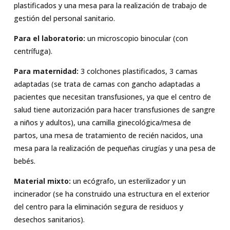
plastificados y una mesa para la realización de trabajo de
gestión del personal sanitario.
Para el laboratorio:
un microscopio binocular (con
centrífuga).
Para maternidad:
3 colchones plastificados, 3 camas
adaptadas (se trata de camas con gancho adaptadas a
pacientes que necesitan transfusiones, ya que el centro de
salud tiene autorización para hacer transfusiones de sangre
a niños y adultos), una camilla ginecológica/mesa de
partos, una mesa de tratamiento de recién nacidos, una
mesa para la realización de pequeñas cirugías y una pesa de
bebés.
Material mixto:
un ecógrafo, un esterilizador y un
incinerador (se ha construido una estructura en el exterior
del centro para la eliminación segura de residuos y
desechos sanitarios).