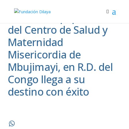
El nuevo equipamiento
del Centro de Salud y
Maternidad
Misericordia de
Mbujimayi, en R.D. del
Congo llega a su
destino con éxito