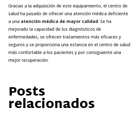
Gracias a la adquisición de este equipamiento, el centro de
salud ha pasado de ofrecer una atención médica deficiente
a una
atención médica de mayor calidad
. Se ha
mejorado la capacidad de los diagnósticos de
enfermedades, se ofrecen tratamientos más eficaces y
seguros y se proporciona una estancia en el centro de salud
más confortable a los pacientes y por consiguiente una
mejor recuperación.
Posts
relacionados