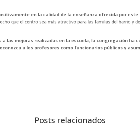
positivamente en la calidad de la enseñanza ofrecida por este
cho que el centro sea más atractivo para las familias del barrio y de
 a las mejoras realizadas en la escuela, la congregación ha c
reconozca a los profesores como funcionarios públicos y asuma
Posts relacionados