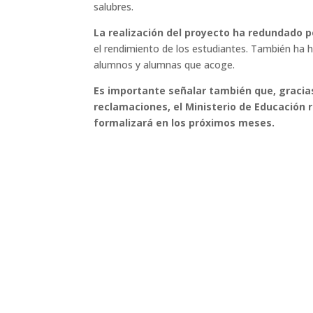
salubres.
La realización del proyecto ha redundado 
el rendimiento de los estudiantes. También ha he
alumnos y alumnas que acoge.
Es importante señalar también que, gracias
reclamaciones, el Ministerio de Educación 
formalizará en los próximos meses.