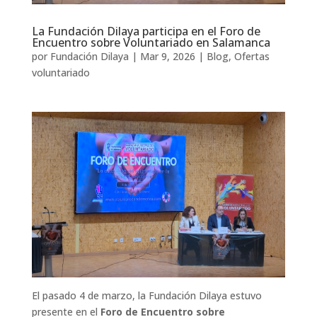
La Fundación Dilaya participa en el Foro de
Encuentro sobre Voluntariado en Salamanca
por
Fundación Dilaya
|
Mar 9, 2026
|
Blog
,
Ofertas
voluntariado
El pasado 4 de marzo, la Fundación Dilaya estuvo
presente en el
Foro de Encuentro sobre