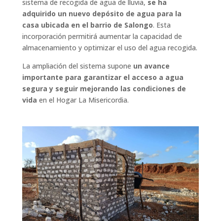
sistema de recogida de agua de lluvia,
se ha
adquirido un nuevo depósito de agua para la
casa ubicada en el barrio de Salongo
. Esta
incorporación permitirá aumentar la capacidad de
almacenamiento y optimizar el uso del agua recogida.
La ampliación del sistema supone
un avance
importante para garantizar el acceso a agua
segura y seguir mejorando las condiciones de
vida
en el Hogar La Misericordia.