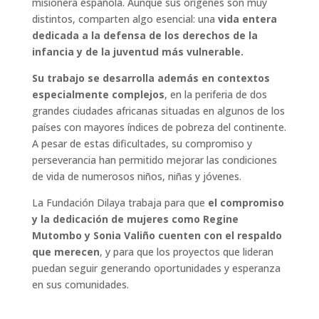
misionera española. Aunque sus orígenes son muy
distintos, comparten algo esencial: una
vida entera
dedicada a la defensa de los derechos de la
infancia y de la juventud más vulnerable.
Su trabajo se desarrolla además en contextos
especialmente complejos
, en la periferia de dos
grandes ciudades africanas situadas en algunos de los
países con mayores índices de pobreza del continente.
A pesar de estas dificultades, su compromiso y
perseverancia han permitido mejorar las condiciones
de vida de numerosos niños, niñas y jóvenes.
La Fundación Dilaya trabaja para que
el compromiso
y la dedicación de mujeres como Regine
Mutombo y Sonia Valiño cuenten con el respaldo
que merecen
, y para que los proyectos que lideran
puedan seguir generando oportunidades y esperanza
en sus comunidades.