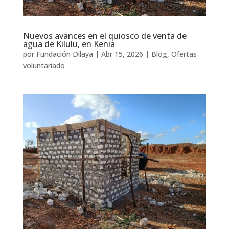
Nuevos avances en el quiosco de venta de
agua de Kilulu, en Kenia
por
Fundación Dilaya
|
Abr 15, 2026
|
Blog
,
Ofertas
voluntariado