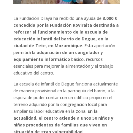
La Fundación Dilaya ha recibido una ayuda de
3.000 €
concedida por la Fundación Roviralta destinada a
reforzar el funcionamiento de la escuela de
educación infantil del barrio de Degue, en la
ciudad de Tete, en Mozambique
. Esta aportación
permitirá la
adquisición de un congelador y
equipamiento informático
básico, recursos
esenciales para mejorar la alimentación y el trabajo
educativo del centro.
La escuela de infantil de Degue funciona actualmente
de manera provisional en la parroquia del barrio, a la
espera de poder contar con un edificio propio en el
terreno adquirido por la congregación local para
ampliar su labor educativa en la zona.
En la
actualidad, el centro atiende a unos 50 niños y
niñas procedentes de familias que viven en
situación de gran vulnerabilidad.