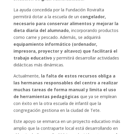
La ayuda concedida por la Fundación Roviralta
permitirá dotar a la escuela de un
congelador,
necesario para conservar alimentos y mejorar la
dieta diaria del alumnado
, incorporando productos
como carne y pescado. Además, se adquirirá
equipamiento informático (ordenador,
impresora, proyector y altavoz) que facilitará el
trabajo educativo
y permitirá desarrollar actividades
didácticas más dinámicas.
Actualmente,
la falta de estos recursos obliga a
las hermanas responsables del centro a realizar
muchas tareas de forma manual y limita el uso
de herramientas pedagógicas
que ya se emplean
con éxito en la otra escuela de infantil que la
congregación gestiona en la ciudad de Tete.
Este apoyo se enmarca en un proyecto educativo más
amplio que la contraparte local está desarrollando en