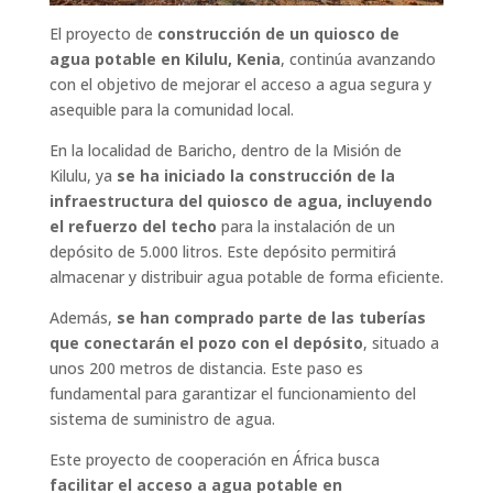
El proyecto de
construcción de un quiosco de
agua potable en Kilulu, Kenia
, continúa avanzando
con el objetivo de mejorar el acceso a agua segura y
asequible para la comunidad local.
En la localidad de Baricho, dentro de la Misión de
Kilulu, ya
se ha iniciado la construcción de la
infraestructura del quiosco de agua, incluyendo
el refuerzo del techo
para la instalación de un
depósito de 5.000 litros. Este depósito permitirá
almacenar y distribuir agua potable de forma eficiente.
Además,
se han comprado parte de las tuberías
que conectarán el pozo con el depósito
, situado a
unos 200 metros de distancia. Este paso es
fundamental para garantizar el funcionamiento del
sistema de suministro de agua.
Este proyecto de cooperación en África busca
facilitar el acceso a agua potable en