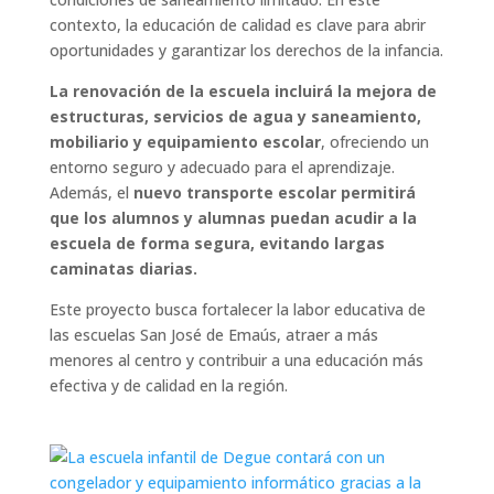
contexto, la educación de calidad es clave para abrir
oportunidades y garantizar los derechos de la infancia.
La renovación de la escuela incluirá la mejora de
estructuras, servicios de agua y saneamiento,
mobiliario y equipamiento escolar
, ofreciendo un
entorno seguro y adecuado para el aprendizaje.
Además, el
nuevo transporte escolar permitirá
que los alumnos y alumnas puedan acudir a la
escuela de forma segura, evitando largas
caminatas diarias.
Este proyecto busca fortalecer la labor educativa de
las escuelas San José de Emaús, atraer a más
menores al centro y contribuir a una educación más
efectiva y de calidad en la región.