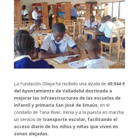
La Fundación Dilaya ha recibido una ayuda de
49.944 €
del Ayuntamiento de Valladolid destinada a
mejorar las infraestructuras de las escuelas de
infantil y primaria San José de Emaús
, en el
condado de Tana River, Kenia y a la puesta en marcha
un servicio de
transporte escolar, facilitando el
acceso diario de los niños y niñas que viven en
zonas alejadas.