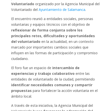
Voluntariado
organizado por la Agencia Municipal del
Voluntariado del
Ayuntamiento de Salamanca
.
El encuentro reunió a entidades sociales, personas
voluntarias y equipos técnicos con el objetivo de
reflexionar de forma conjunta sobre los
principales retos, dificultades y oportunidades
del voluntariado
en la actualidad, en un contexto
marcado por importantes cambios sociales que
influyen en las formas de participación y compromiso
ciudadano.
El foro fue un espacio de
intercambio de
experiencias y trabajo colaborativo
entre las
entidades de voluntariado de la ciudad, permitiendo
identificar necesidades comunes y compartir
propuestas
para fortalecer la acción voluntaria en el
ámbito local.
A través de esta iniciativa, la Agencia Municipal del