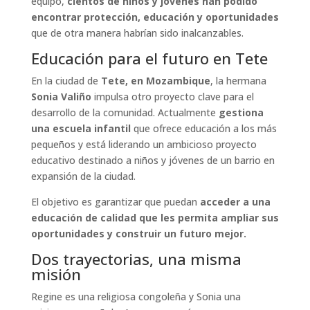
equipo,
cientos de niños y jóvenes han podido
encontrar protección, educación y oportunidades
que de otra manera habrían sido inalcanzables.
Educación para el futuro en Tete
En la ciudad de
Tete, en Mozambique
, la hermana
Sonia Valiño
impulsa otro proyecto clave para el
desarrollo de la comunidad. Actualmente
gestiona
una escuela infantil
que ofrece educación a los más
pequeños y está liderando un ambicioso proyecto
educativo destinado a niños y jóvenes de un barrio en
expansión de la ciudad.
El objetivo es garantizar que puedan
acceder a una
educación de calidad que les permita ampliar sus
oportunidades y construir un futuro mejor.
Dos trayectorias, una misma
misión
Regine es una religiosa congoleña y Sonia una