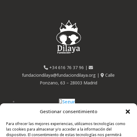
+34 616 76 37 96
|
fundaciondilaya@fundaciondilaya.org
|
Calle
Ponzano, 63 – 28003 Madrid
Seguir
Seguir
Gestionar consentimiento
Seguir
Para ofrecer las mejores experiencias, utilizamos tecnologías como
las cookies para almacenar y/o acceder a la información del
dispositivo. El consentimiento de estas tecnologías nos permitirá