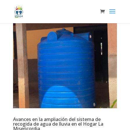
Avances en la ampliación del sistema de
recogida de agua de lluvia en el Hogar La
Misericordia