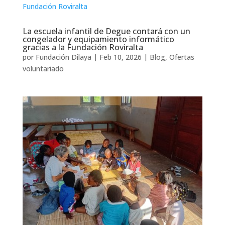
La escuela infantil de Degue contará con un
congelador y equipamiento informático
gracias a la Fundación Roviralta
por
Fundación Dilaya
|
Feb 10, 2026
|
Blog
,
Ofertas
voluntariado