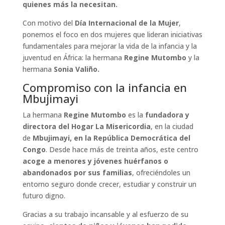
quienes más la necesitan.
Con motivo del
Día Internacional de la Mujer
,
ponemos el foco en dos mujeres que lideran iniciativas
fundamentales para mejorar la vida de la infancia y la
juventud en África: la hermana
Regine Mutombo
y la
hermana
Sonia Valiño.
Compromiso con la infancia en
Mbujimayi
La hermana
Regine Mutombo
es la
fundadora y
directora del Hogar La Misericordia
, en la ciudad
de
Mbujimayi, en la República Democrática del
Congo
. Desde hace más de treinta años, este centro
acoge a menores y jóvenes huérfanos o
abandonados por sus familias
, ofreciéndoles un
entorno seguro donde crecer, estudiar y construir un
futuro digno.
Gracias a su trabajo incansable y al esfuerzo de su