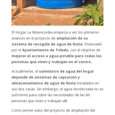
El Hogar La Misericordia empieza a ver los primeros
avances en el proyecto de
ampliación de su
sistema de recogida de agua de lluvia
, financiado
por el
Ayuntamiento de Toledo
, con el objetivo de
mejorar el acceso a agua potable para todas las
personas que viven y trabajan en el centro.
Actualmente, el
suministro de agua del hogar
depende de sistemas de captación y
almacenamiento de agua de lluvia
instalados en
sus dos casas. Sin embargo, el agua recolectada no es
suficiente para cubrir las necesidades de las 80
personas que viven y trabajan allí.
Como primer paso del proyecto de ampliación del