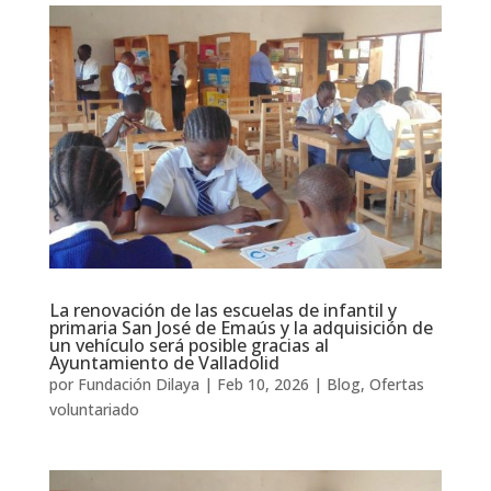
La renovación de las escuelas de infantil y
primaria San José de Emaús y la adquisición de
un vehículo será posible gracias al
Ayuntamiento de Valladolid
por
Fundación Dilaya
|
Feb 10, 2026
|
Blog
,
Ofertas
voluntariado