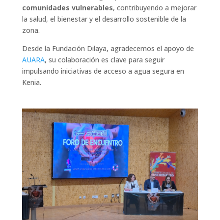
comunidades vulnerables
, contribuyendo a mejorar
la salud, el bienestar y el desarrollo sostenible de la
zona.
Desde la Fundación Dilaya, agradecemos el apoyo de
AUARA
, su colaboración es clave para seguir
impulsando iniciativas de acceso a agua segura en
Kenia.