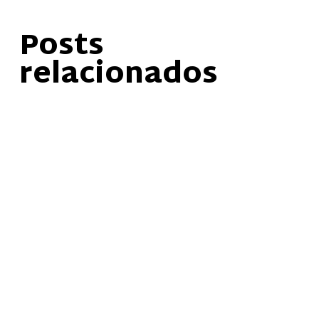
Posts
relacionados
Fundación Dilaya