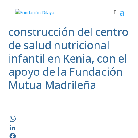
Avances en la
construcción del centro
de salud nutricional
infantil en Kenia, con el
apoyo de la Fundación
Mutua Madrileña
WhatsApp
LinkedIn