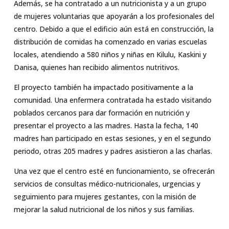
Además, se ha contratado a un nutricionista y a un grupo
de mujeres voluntarias que apoyarán a los profesionales del
centro. Debido a que el edificio aún está en construcción, la
distribución de comidas ha comenzado en varias escuelas
locales, atendiendo a 580 niños y niñas en Kilulu, Kaskini y
Danisa, quienes han recibido alimentos nutritivos.
El proyecto también ha impactado positivamente a la
comunidad. Una enfermera contratada ha estado visitando
poblados cercanos para dar formación en nutrición y
presentar el proyecto a las madres. Hasta la fecha, 140
madres han participado en estas sesiones, y en el segundo
periodo, otras 205 madres y padres asistieron a las charlas.
Una vez que el centro esté en funcionamiento, se ofrecerán
servicios de consultas médico-nutricionales, urgencias y
seguimiento para mujeres gestantes, con la misión de
mejorar la salud nutricional de los niños y sus familias.