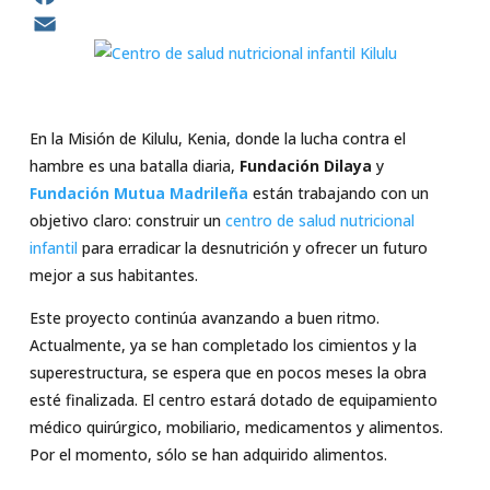
Facebook
Email
En la Misión de Kilulu, Kenia, donde la lucha contra el
hambre es una batalla diaria,
Fundación Dilaya
y
Fundación Mutua Madrileña
están trabajando con un
objetivo claro: construir un
centro de salud nutricional
infantil
para erradicar la desnutrición y ofrecer un futuro
mejor a sus habitantes.
Este proyecto continúa avanzando a buen ritmo.
Actualmente, ya se han completado los cimientos y la
superestructura, se espera que en pocos meses la obra
esté finalizada. El centro estará dotado de equipamiento
médico quirúrgico, mobiliario, medicamentos y alimentos.
Por el momento, sólo se han adquirido alimentos.