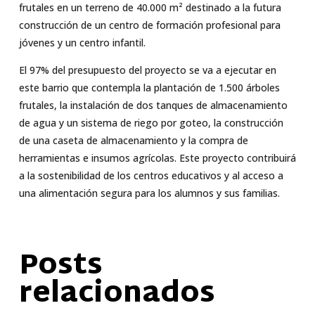
frutales en un terreno de 40.000 m² destinado a la futura
construcción de un centro de formación profesional para
jóvenes y un centro infantil.
El 97% del presupuesto del proyecto se va a ejecutar en
este barrio que contempla la plantación de 1.500 árboles
frutales, la instalación de dos tanques de almacenamiento
de agua y un sistema de riego por goteo, la construcción
de una caseta de almacenamiento y la compra de
herramientas e insumos agrícolas. Este proyecto contribuirá
a la sostenibilidad de los centros educativos y al acceso a
una alimentación segura para los alumnos y sus familias.
Posts
relacionados