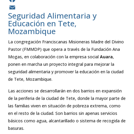
Facebook
Seguridad Alimentaria y
Email
Educación en Tete,
Mozambique
La congregación Franciscanas Misioneras Madre del Divino
Pastor (FMMDP) que opera a través de la Fundación Ana
Mogas, en colaboración con la empresa social
Auara
,
ponen en marcha un proyecto integral para mejorar la
seguridad alimentaria y promover la educación en la ciudad
de Tete, Mozambique.
Las acciones se desarrollarán en dos barrios en expansión
de la periferia de la ciudad de Tete, donde la mayor parte de
las familias viven en situación de pobreza extrema, como
en el resto de la ciudad. Son barrios sin apenas servicios
básicos como agua, alcantarillado o sistema de recogida de
basuras.