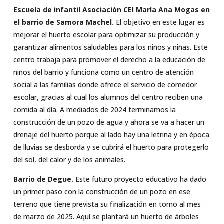
Escuela de infantil Asociación CEI María Ana Mogas en
el barrio de Samora Machel.
El objetivo en este lugar es
mejorar el huerto escolar para optimizar su producción y
garantizar alimentos saludables para los niños y niñas. Este
centro trabaja para promover el derecho a la educación de
niños del barrio y funciona como un centro de atención
social a las familias donde ofrece el servicio de comedor
escolar, gracias al cual los alumnos del centro reciben una
comida al día. A mediados de 2024 terminamos la
construcción de un pozo de agua y ahora se va a hacer un
drenaje del huerto porque al lado hay una letrina y en época
de lluvias se desborda y se cubrirá el huerto para protegerlo
del sol, del calor y de los animales.
Barrio de Degue.
Este futuro proyecto educativo ha dado
un primer paso con la construcción de un pozo en ese
terreno que tiene prevista su finalización en torno al mes
de marzo de 2025. Aquí se plantará un huerto de árboles