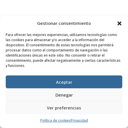
Gestionar consentimiento
Para ofrecer las mejores experiencias, utilizamos tecnologías como
las cookies para almacenar y/o acceder a la información del
dispositivo. El consentimiento de estas tecnologías nos permitirá
Fundación Dilaya
procesar datos como el comportamiento de navegación o las
identificaciones únicas en este sitio. No consentir o retirar el
consentimiento, puede afectar negativamente a ciertas características
y funciones.
Aceptar
Denegar
Ver preferencias
Política de cookies
Privacidad